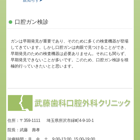
親知らず➤
口腔ガン検診
ガンは早期発見が重要であり、そのために多くの検査機器が登場
してきています。しかし口腔ガンは肉眼で見つけることができ、
早期発見のための検査機器は必要ありません。それにも関らず、
早期発見できないことが多いです。このため、口腔ガン検診を積
極的行っていきたいとと思います。
住所：〒359-1111 埼玉県所沢市緑町4-9-10-1
院長：武藤 壽孝
診療時間：月、金、土 9:00-13:00 15:00-19:00